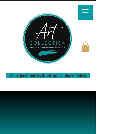
Zone partenaires (boutiques, pharmacies)