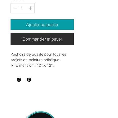
Ajouter au panier
Commander et payer
Pochoirs de qualité pour tous les
projets de peinture artistique.
Dimension : 12’’ X 12’’.
Vous pouvez les nettoyer,
réutilisable.