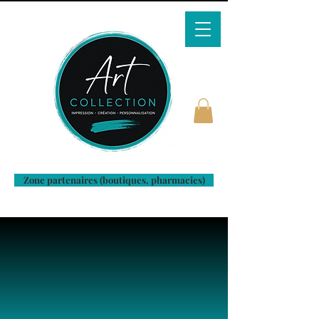
Zone partenaires (boutiques, pharmacies)