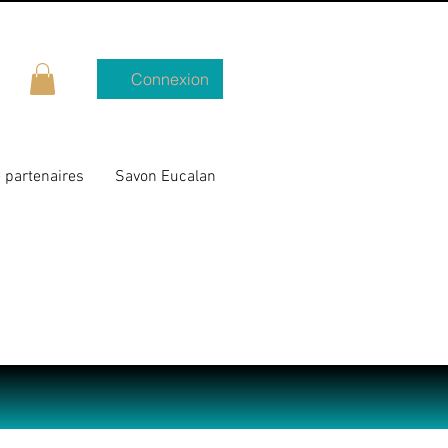
Connexion
 partenaires
Savon Eucalan