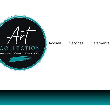
Accueil
Services
Vêtements 