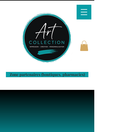
Zone partenaires (boutiques, pharmacies)