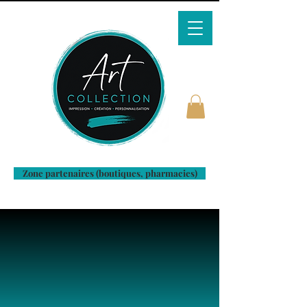
Zone partenaires (boutiques, pharmacies)