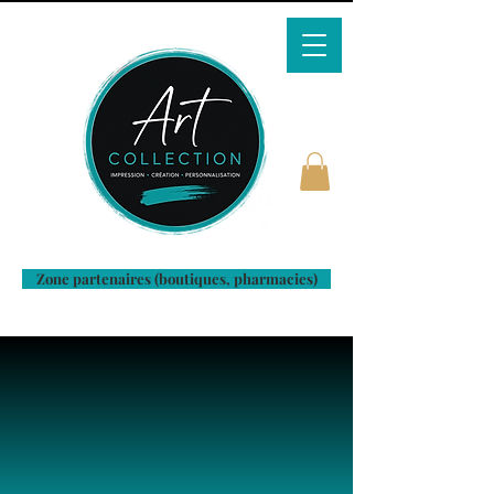
Zone partenaires (boutiques, pharmacies)