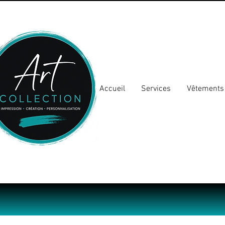
Accueil
Services
Vêtements 