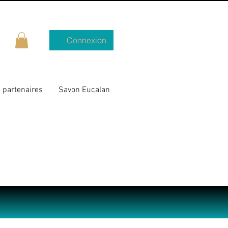
Connexion
 partenaires
Savon Eucalan