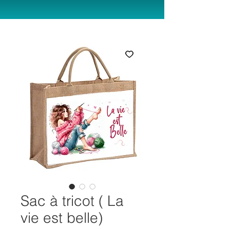
Sac à tricot ( La
vie est belle)