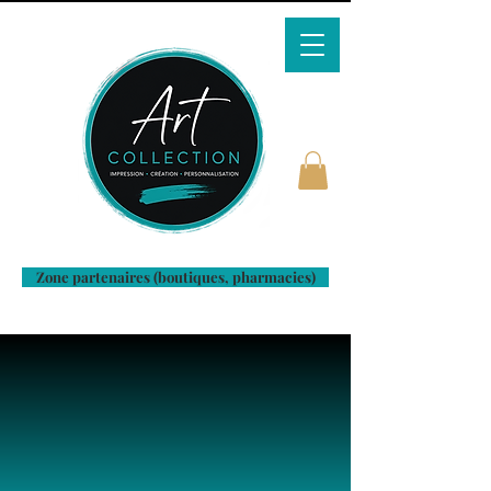
Zone partenaires (boutiques, pharmacies)