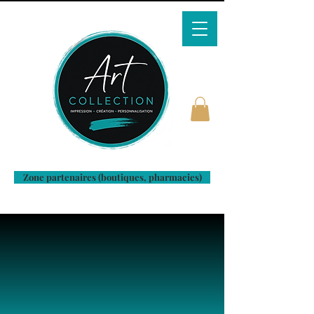
Zone partenaires (boutiques, pharmacies)