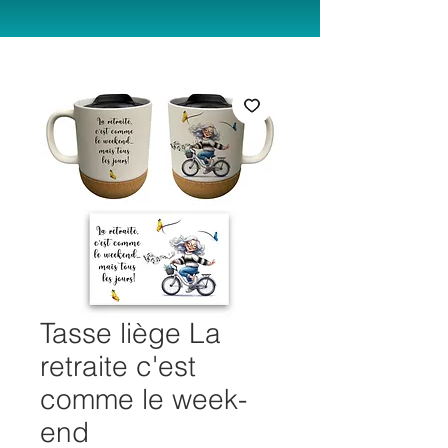
Tasse liège La
retraite c'est
comme le week-
end