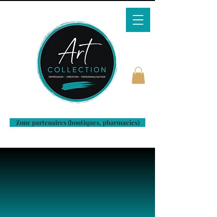
Zone partenaires (boutiques, pharmacies)