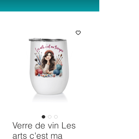
Verre de vin Les
arts c'est ma