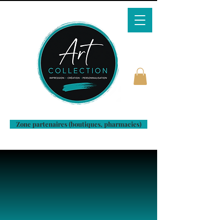
Zone partenaires (boutiques, pharmacies)