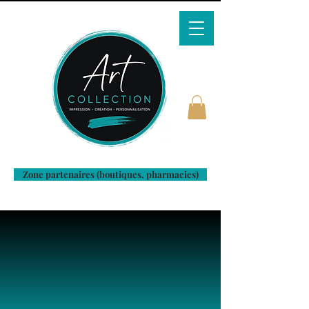
Zone partenaires (boutiques, pharmacies)