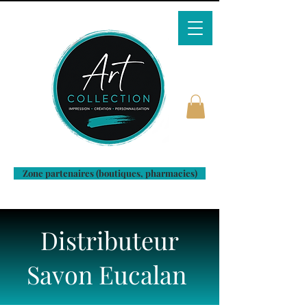
Zone partenaires (boutiques, pharmacies)
Distributeur
Savon Eucalan