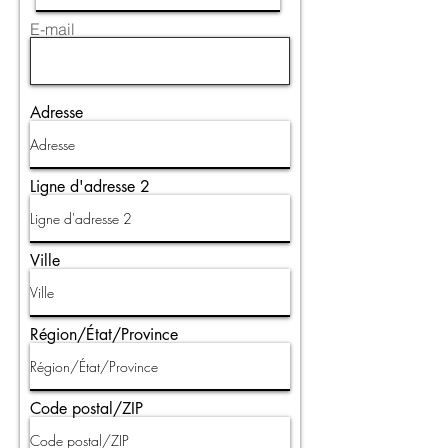
E-mail
Adresse
Ligne d'adresse 2
Ville
Région/État/Province
Code postal/ZIP