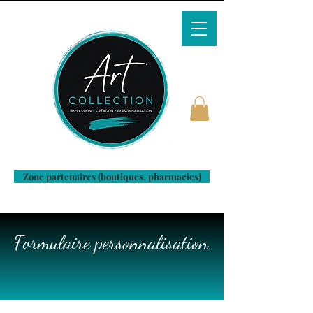
Zone partenaires (boutiques, pharmacies)
Formulaire personnalisation