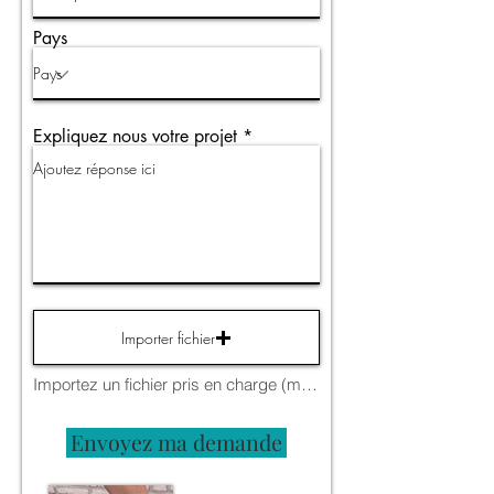
Pays
Expliquez nous votre projet
Importer fichier
Importez un fichier pris en charge (max. 15 Mo)
Envoyez ma demande