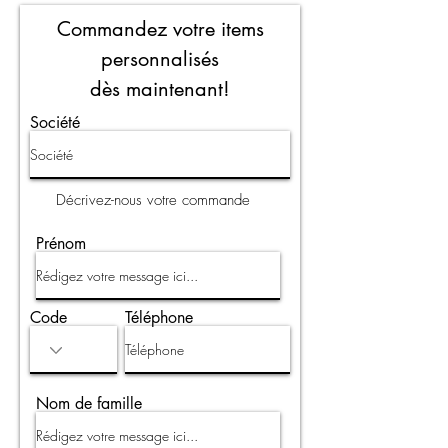
Commandez votre items
personnalisés
dès maintenant!
Société
Décrivez-nous votre commande
Prénom
Code
Téléphone
Nom de famille