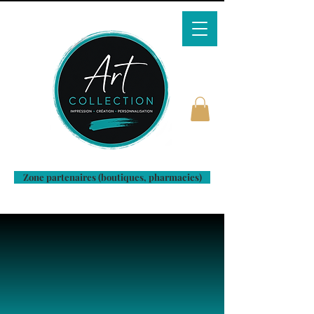
Zone partenaires (boutiques, pharmacies)