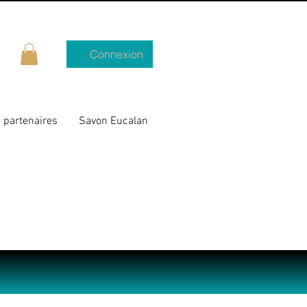
Connexion
 partenaires
Savon Eucalan