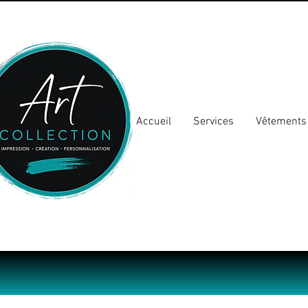
Accueil
Services
Vêtements 