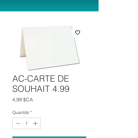
AC-CARTE DE
SOUHAIT 4.99
Prix
4,99 $CA
Quantité
*