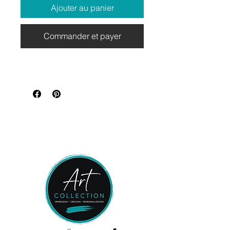
Ajouter au panier
Commander et payer