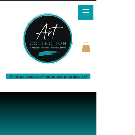
Zone partenaires (boutiques, pharmacies)