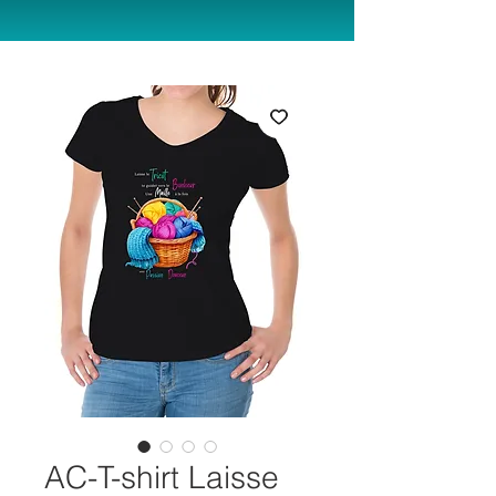
AC-T-shirt Laisse