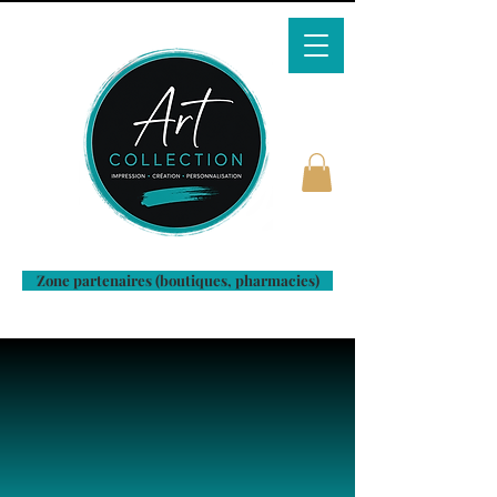
Zone partenaires (boutiques, pharmacies)