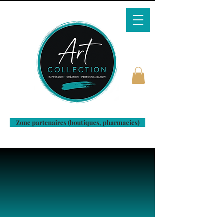
Zone partenaires (boutiques, pharmacies)