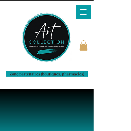
Zone partenaires (boutiques, pharmacies)