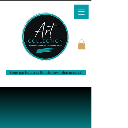
Zone partenaires (boutiques, pharmacies)