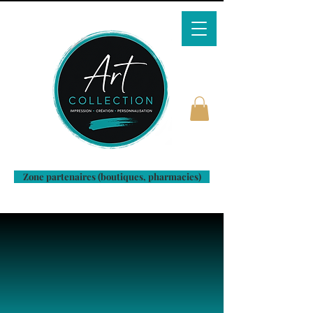
Zone partenaires (boutiques, pharmacies)