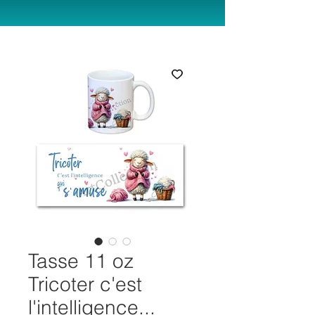
Tasse 11 oz
Tricoter c'est
l'intelligence...