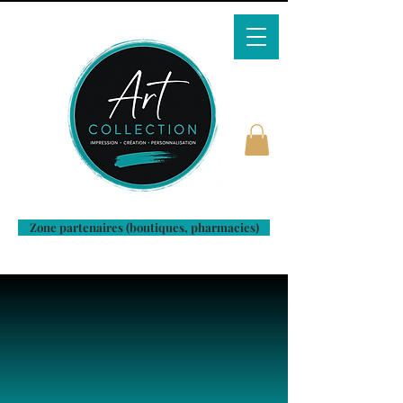
Zone partenaires (boutiques, pharmacies)