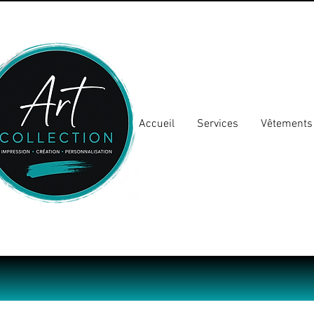
Accueil
Services
Vêtements 