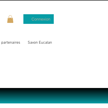
Connexion
 partenaires
Savon Eucalan