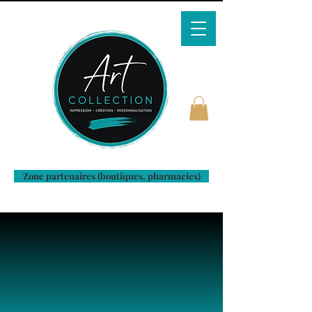
Zone partenaires (boutiques, pharmacies)