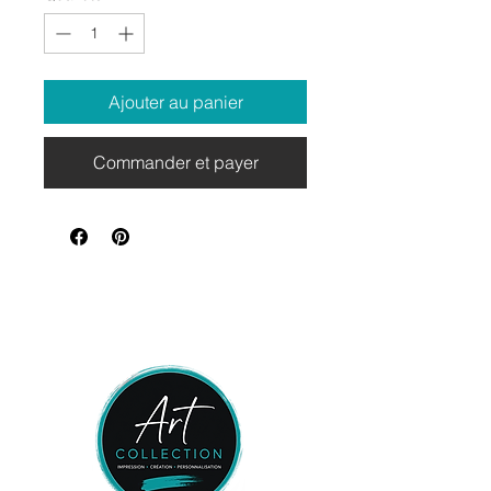
Ajouter au panier
Commander et payer