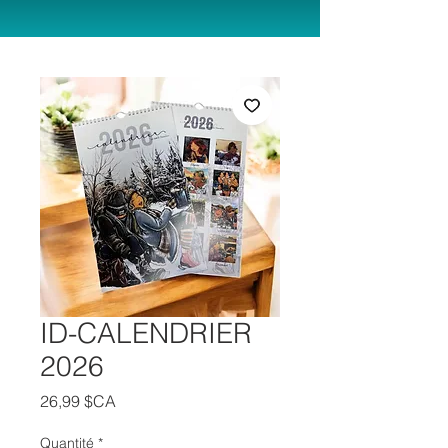
ID-CALENDRIER
2026
Prix
26,99 $CA
Quantité
*