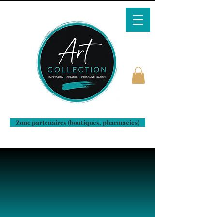
Zone partenaires (boutiques, pharmacies)