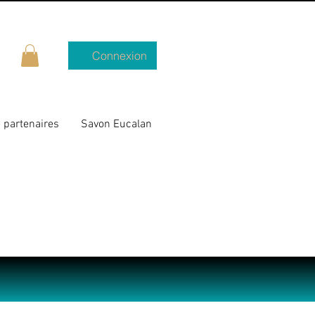
Connexion
 partenaires
Savon Eucalan