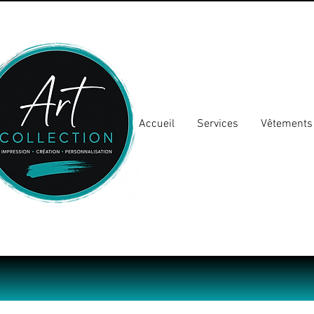
Accueil
Services
Vêtements 