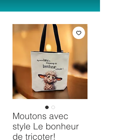
Moutons avec
style Le bonheur
de tricoter!