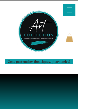
Zone partenaires (boutiques, pharmacies)