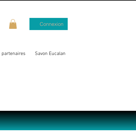
Connexion
 partenaires
Savon Eucalan