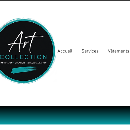
Accueil
Services
Vêtements 