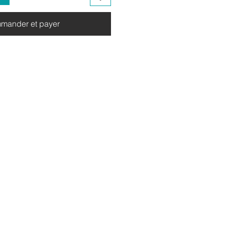
mander et payer