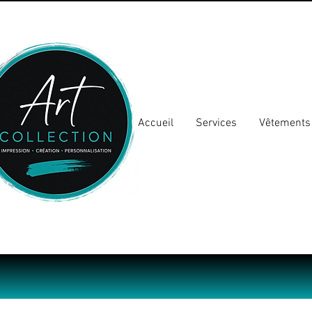
Accueil
Services
Vêtements 