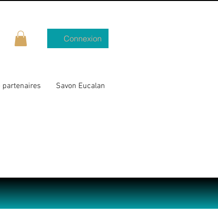
Connexion
 partenaires
Savon Eucalan