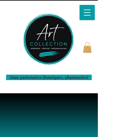
Zone partenaires (boutiques, pharmacies)